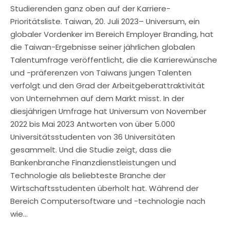
Studierenden ganz oben auf der Karriere-
Prioritätsliste. Taiwan, 20. Juli 2023– Universum, ein
globaler Vordenker im Bereich Employer Branding, hat
die Taiwan-Ergebnisse seiner jährlichen globalen
Talentumfrage veröffentlicht, die die Karrierewünsche
und -präferenzen von Taiwans jungen Talenten
verfolgt und den Grad der Arbeitgeberattraktivität
von Unternehmen auf dem Markt misst. In der
diesjährigen Umfrage hat Universum von November
2022 bis Mai 2023 Antworten von über 5.000
Universitätsstudenten von 36 Universitäten
gesammelt. Und die Studie zeigt, dass die
Bankenbranche Finanzdienstleistungen und
Technologie als beliebteste Branche der
Wirtschaftsstudenten überholt hat. Während der
Bereich Computersoftware und -technologie nach
wie…