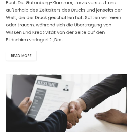
Buch Die Gutenberg-Klammer, Jarvis versetzt uns
außerhalb des Zeitalters des Drucks und jenseits der
Welt, die der Druck geschaffen hat. Sollten wir feiern
oder trauern, während sich die Übertragung von
Wissen und Kreativität von der Seite auf den
Bildschirm verlagert? „Das…
READ MORE