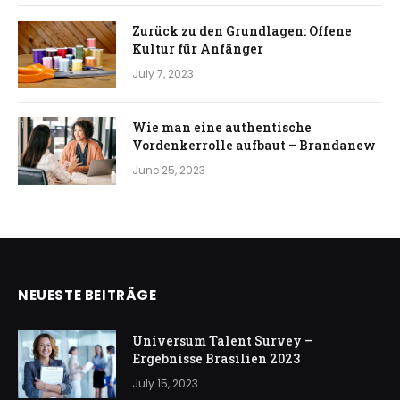
Zurück zu den Grundlagen: Offene
Kultur für Anfänger
July 7, 2023
Wie man eine authentische
Vordenkerrolle aufbaut – Brandanew
June 25, 2023
NEUESTE BEITRÄGE
Universum Talent Survey –
Ergebnisse Brasilien 2023
July 15, 2023