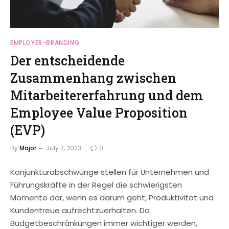
EMPLOYER-BRANDING
Der entscheidende
Zusammenhang zwischen
Mitarbeitererfahrung und dem
Employee Value Proposition
(EVP)
By
Major
July 7, 2023
0
Konjunkturabschwünge stellen für Unternehmen und
Führungskräfte in der Regel die schwierigsten
Momente dar, wenn es darum geht, Produktivität und
Kundentreue aufrechtzuerhalten. Da
Budgetbeschränkungen immer wichtiger werden,