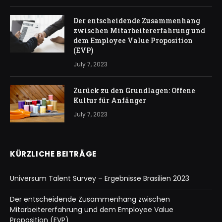
Der entscheidende Zusammenhang
zwischen Mitarbeitererfahrung und
dem Employee Value Proposition
(EVP)
July 7, 2023
Zurück zu den Grundlagen: Offene
Kultur für Anfänger
July 7, 2023
KÜRZLICHE BEITRÄGE
Universum Talent Survey – Ergebnisse Brasilien 2023
Der entscheidende Zusammenhang zwischen
Mitarbeitererfahrung und dem Employee Value
Proposition (EVP)