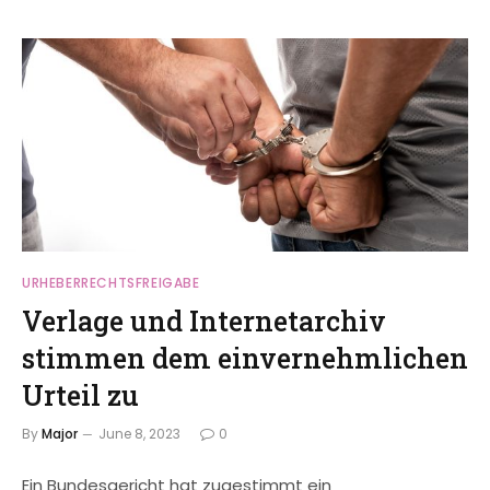
URHEBERRECHTSFREIGABE
Verlage und Internetarchiv
stimmen dem einvernehmlichen
Urteil zu
By
Major
June 8, 2023
0
Ein Bundesgericht hat zugestimmt ein