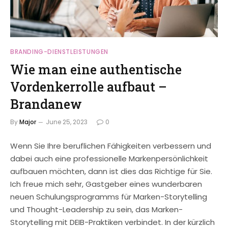
BRANDING-DIENSTLEISTUNGEN
Wie man eine authentische
Vordenkerrolle aufbaut –
Brandanew
By
Major
June 25, 2023
0
Wenn Sie Ihre beruflichen Fähigkeiten verbessern und
dabei auch eine professionelle Markenpersönlichkeit
aufbauen möchten, dann ist dies das Richtige für Sie.
Ich freue mich sehr, Gastgeber eines wunderbaren
neuen Schulungsprogramms für Marken-Storytelling
und Thought-Leadership zu sein, das Marken-
Storytelling mit DEIB-Praktiken verbindet. In der kürzlich