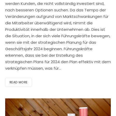
werden Kunden, die nicht vollständig investiert sind,
nach besseren Optionen suchen. Da das Tempo der
Veränderungen aufgrund von Marktschwankungen für
die Mitarbeiter überwältigend wird, nimmt die
Produktivität innerhalb der Unternehmen ab. Dies ist
die Situation, in der sich viele Führungskräfte bewegen,
wenn sie mit der strategischen Planung für das
Geschäftsjahr 2024 beginnen. Führungskräfte
erkennen, dass sie bei der Erstellung des
strategischen Plans für 2024 den Plan effektiv mit dem
verknüpfen müssen, was für…
READ MORE