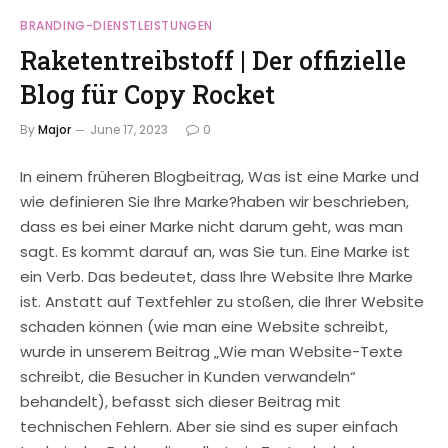
BRANDING-DIENSTLEISTUNGEN
Raketentreibstoff | Der offizielle
Blog für Copy Rocket
By
Major
June 17, 2023
0
In einem früheren Blogbeitrag, Was ist eine Marke und
wie definieren Sie Ihre Marke?haben wir beschrieben,
dass es bei einer Marke nicht darum geht, was man
sagt. Es kommt darauf an, was Sie tun. Eine Marke ist
ein Verb. Das bedeutet, dass Ihre Website Ihre Marke
ist. Anstatt auf Textfehler zu stoßen, die Ihrer Website
schaden können (wie man eine Website schreibt,
wurde in unserem Beitrag „Wie man Website-Texte
schreibt, die Besucher in Kunden verwandeln“
behandelt), befasst sich dieser Beitrag mit
technischen Fehlern. Aber sie sind es super einfach