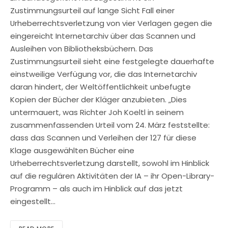
Zustimmungsurteil auf lange Sicht Fall einer
Urheberrechtsverletzung von vier Verlagen gegen die
eingereicht Internetarchiv über das Scannen und
Ausleihen von Bibliotheksbüchern. Das
Zustimmungsurteil sieht eine festgelegte dauerhafte
einstweilige Verfügung vor, die das Internetarchiv
daran hindert, der Weltöffentlichkeit unbefugte
Kopien der Bücher der Kläger anzubieten. „Dies
untermauert, was Richter Joh Koeltl in seinem
zusammenfassenden Urteil vom 24. März feststellte:
dass das Scannen und Verleihen der 127 für diese
Klage ausgewählten Bücher eine
Urheberrechtsverletzung darstellt, sowohl im Hinblick
auf die regulären Aktivitäten der IA – ihr Open-Library-
Programm – als auch im Hinblick auf das jetzt
eingestellt…