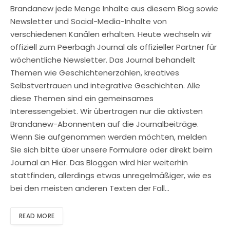
Brandanew jede Menge Inhalte aus diesem Blog sowie
Newsletter und Social-Media-Inhalte von
verschiedenen Kanälen erhalten. Heute wechseln wir
offiziell zum Peerbagh Journal als offizieller Partner für
wöchentliche Newsletter. Das Journal behandelt
Themen wie Geschichtenerzählen, kreatives
Selbstvertrauen und integrative Geschichten. Alle
diese Themen sind ein gemeinsames
Interessengebiet. Wir übertragen nur die aktivsten
Brandanew-Abonnenten auf die Journalbeiträge.
Wenn Sie aufgenommen werden möchten, melden
Sie sich bitte über unsere Formulare oder direkt beim
Journal an Hier. Das Bloggen wird hier weiterhin
stattfinden, allerdings etwas unregelmäßiger, wie es
bei den meisten anderen Texten der Fall…
READ MORE