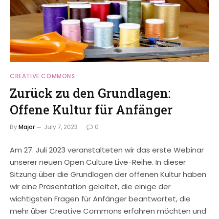
CREATIVE COMMONS
Zurück zu den Grundlagen:
Offene Kultur für Anfänger
By
Major
July 7, 2023
0
Am 27. Juli 2023 veranstalteten wir das erste Webinar
unserer neuen Open Culture Live-Reihe. In dieser
Sitzung über die Grundlagen der offenen Kultur haben
wir eine Präsentation geleitet, die einige der
wichtigsten Fragen für Anfänger beantwortet, die
mehr über Creative Commons erfahren möchten und