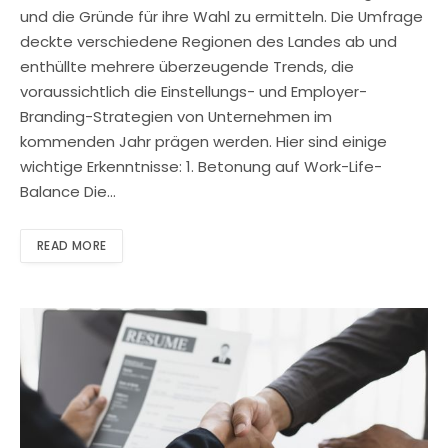
und die Gründe für ihre Wahl zu ermitteln. Die Umfrage
deckte verschiedene Regionen des Landes ab und
enthüllte mehrere überzeugende Trends, die
voraussichtlich die Einstellungs- und Employer-
Branding-Strategien von Unternehmen im
kommenden Jahr prägen werden. Hier sind einige
wichtige Erkenntnisse: 1. Betonung auf Work-Life-
Balance Die…
READ MORE