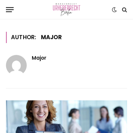
AUTHOR:
MAJOR
Major