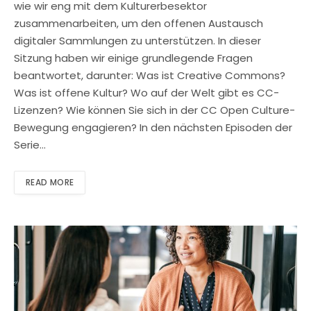
wie wir eng mit dem Kulturerbesektor
zusammenarbeiten, um den offenen Austausch
digitaler Sammlungen zu unterstützen. In dieser
Sitzung haben wir einige grundlegende Fragen
beantwortet, darunter: Was ist Creative Commons?
Was ist offene Kultur? Wo auf der Welt gibt es CC-
Lizenzen? Wie können Sie sich in der CC Open Culture-
Bewegung engagieren? In den nächsten Episoden der
Serie…
READ MORE