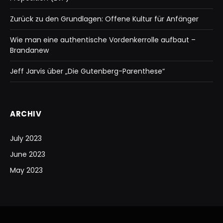
Zurück zu den Grundlagen: Offene Kultur für Anfänger
Wie man eine authentische Vordenkerrolle aufbaut –
Brandanew
Jeff Jarvis über „Die Gutenberg-Parenthese“
ARCHIV
July 2023
June 2023
May 2023