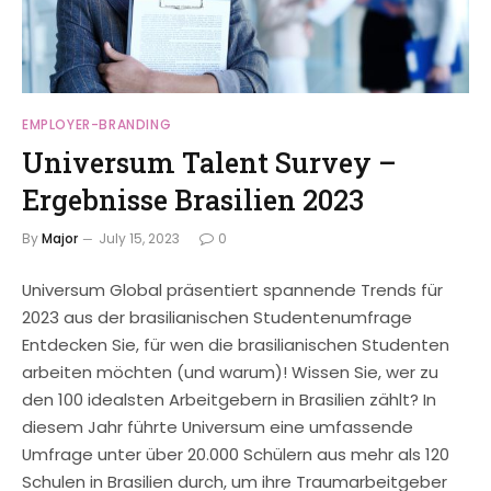
EMPLOYER-BRANDING
Universum Talent Survey –
Ergebnisse Brasilien 2023
By
Major
July 15, 2023
0
Universum Global präsentiert spannende Trends für
2023 aus der brasilianischen Studentenumfrage
Entdecken Sie, für wen die brasilianischen Studenten
arbeiten möchten (und warum)! Wissen Sie, wer zu
den 100 idealsten Arbeitgebern in Brasilien zählt? In
diesem Jahr führte Universum eine umfassende
Umfrage unter über 20.000 Schülern aus mehr als 120
Schulen in Brasilien durch, um ihre Traumarbeitgeber