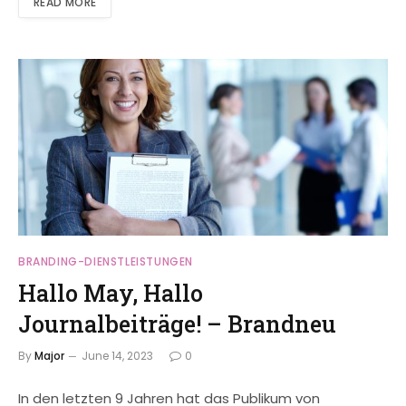
READ MORE
BRANDING-DIENSTLEISTUNGEN
Hallo May, Hallo
Journalbeiträge! – Brandneu
By
Major
June 14, 2023
0
In den letzten 9 Jahren hat das Publikum von