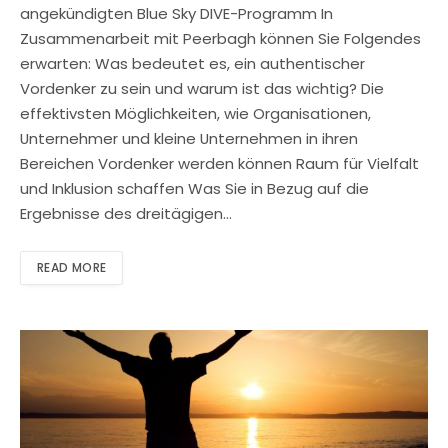
angekündigten Blue Sky DIVE-Programm In
Zusammenarbeit mit Peerbagh können Sie Folgendes
erwarten: Was bedeutet es, ein authentischer
Vordenker zu sein und warum ist das wichtig? Die
effektivsten Möglichkeiten, wie Organisationen,
Unternehmer und kleine Unternehmen in ihren
Bereichen Vordenker werden können Raum für Vielfalt
und Inklusion schaffen Was Sie in Bezug auf die
Ergebnisse des dreitägigen…
READ MORE