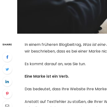
In einem früheren Blogbeitrag, 
Was ist eine
SHARE
wir beschrieben, dass es bei einer Marke n
Es kommt darauf an, was Sie tun.
Eine Marke ist ein Verb.
Das bedeutet, dass Ihre Website Ihre Marke 
Anstatt auf Textfehler zu stoßen, die Ihre