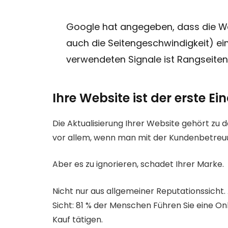
Google hat angegeben, dass die We
auch die Seitengeschwindigkeit) ei
verwendeten Signale ist Rangseiten
Ihre Website ist der erste E
Die Aktualisierung Ihrer Website gehört zu 
vor allem, wenn man mit der Kundenbetreuun
Aber es zu ignorieren, schadet Ihrer Marke.
Nicht nur aus allgemeiner Reputationssicht.
Sicht: 81 % der Menschen Führen Sie eine On
Kauf tätigen.