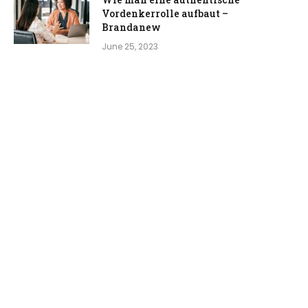
Vordenkerrolle aufbaut –
Brandanew
June 25, 2023