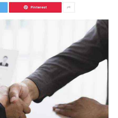
Pinterest