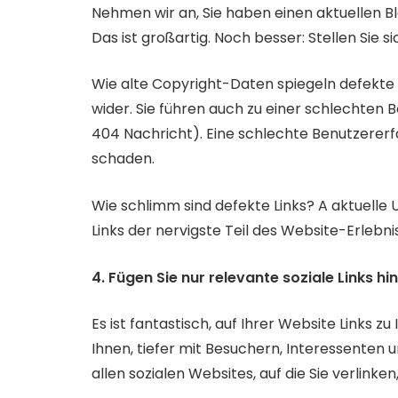
Nehmen wir an, Sie haben einen aktuellen Blo
Das ist großartig. Noch besser: Stellen Sie si
Wie alte Copyright-Daten spiegeln defekte L
wider. Sie führen auch zu einer schlechten
404 Nachricht). Eine schlechte Benutzerer
schaden.
Wie schlimm sind defekte Links? A aktuelle
Links der nervigste Teil des Website-Erlebni
4. Fügen Sie nur relevante soziale Links hi
Es ist fantastisch, auf Ihrer Website Links zu
Ihnen, tiefer mit Besuchern, Interessenten u
allen sozialen Websites, auf die Sie verlinke