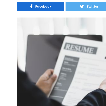
Facebook
Twitter