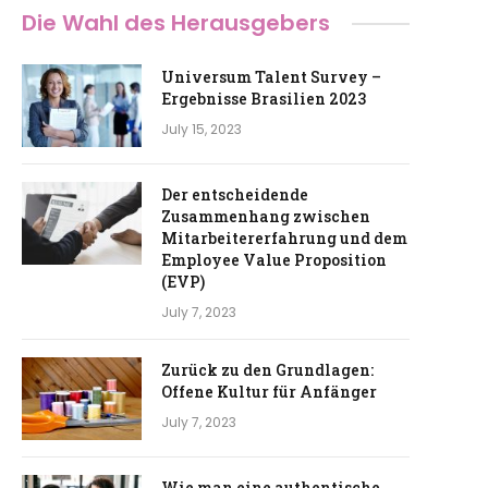
Die Wahl des Herausgebers
Universum Talent Survey –
Ergebnisse Brasilien 2023
July 15, 2023
Der entscheidende
Zusammenhang zwischen
Mitarbeitererfahrung und dem
Employee Value Proposition
(EVP)
July 7, 2023
Zurück zu den Grundlagen:
Offene Kultur für Anfänger
July 7, 2023
Wie man eine authentische