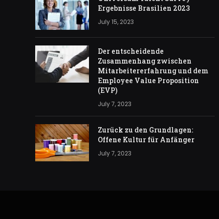
Ergebnisse Brasilien 2023
July 15, 2023
Der entscheidende
Zusammenhang zwischen
Mitarbeitererfahrung und dem
Employee Value Proposition
(EVP)
July 7, 2023
Zurück zu den Grundlagen:
Offene Kultur für Anfänger
July 7, 2023