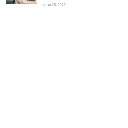
June 25, 2023