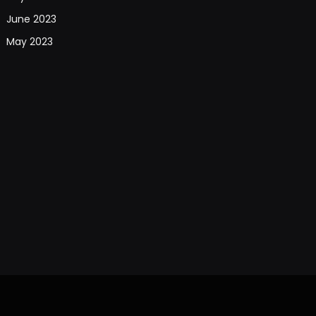
June 2023
May 2023