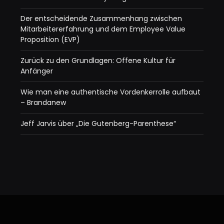
Der entscheidende Zusammenhang zwischen
Mitarbeitererfahrung und dem Employee Value
Proposition (EVP)
Zurück zu den Grundlagen: Offene Kultur für
Anfänger
Wie man eine authentische Vordenkerrolle aufbaut
– Brandanew
Jeff Jarvis über „Die Gutenberg-Parenthese“