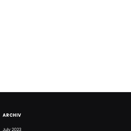
ARCHIV
July 2023